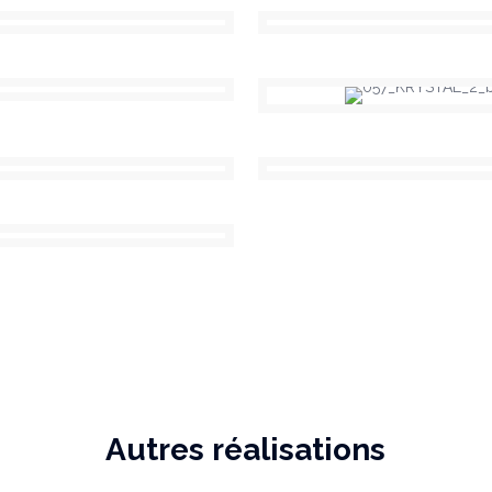
Autres réalisations