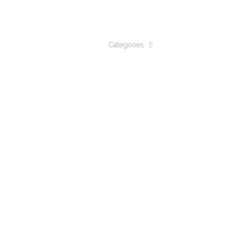
Categories