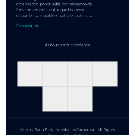
organisation, ponctualité, connaissance de
l’environnement local, regard nouveau,
disponibilité, mobilité, créativité, technicité.
En savoir plus …
Ils nous ont fait confiance
© 2017 Barla Barla Architectes Cameroun. All Rights