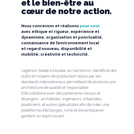
et le bien-être au
cœur de notre action.
Nous concevons et réalisons
pour vous
avec éthique et rigueur, expérience et
dynamisme, organisation et ponctualité,
connaissance de l’environnement local
et regard nouveau, disponibilité et
mobilité, créativité et technicité.
L’agence, basée à Douala, au Cameroun, bénéficie des
outils et moyens de production requis par les
standards internationaux permettant de produire une
architecture de qualité et responsable.
Elle collabore avec des partenaires locaux et
étrangers : architectes, ingénieurs, urbanistes,
plasticiens, et autres spécialistes afin de créer une
plateforme d’échanges, riche et dynamique en
gardant un esprit ouvert.