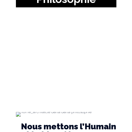
Nous mettons l’Humain