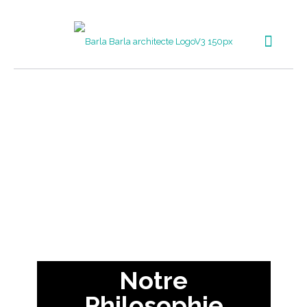
Notre
Philosophie