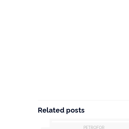
Related posts
PETROFOR