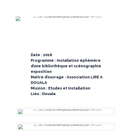
Date : 2016
Programme : Installation éphémère
d’une bibliothèque et scénographie
exposition
Maître d’ouvrage : Association LIRE A
DOUALA
Mission : Etudes et Installation
Lieu : Douala