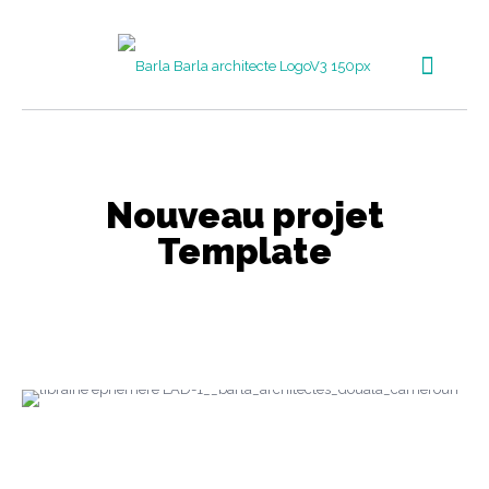
Nouveau projet
Template