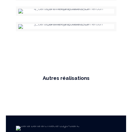
Autres réalisations