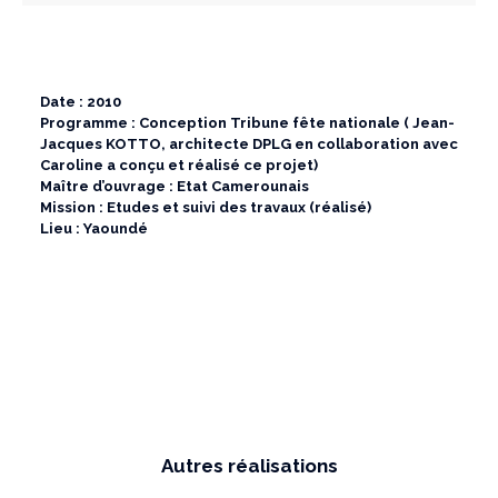
Date : 2010
Programme : Conception Tribune fête nationale ( Jean-
Jacques KOTTO, architecte DPLG en collaboration avec
Caroline a conçu et réalisé ce projet)
Maître d’ouvrage : Etat Camerounais
Mission : Etudes et suivi des travaux (réalisé)
Lieu : Yaoundé
Autres réalisations