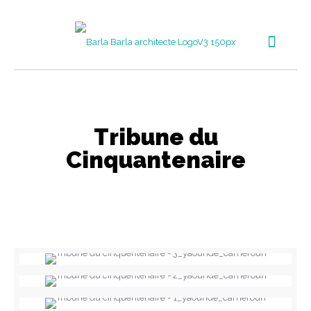
Tribune du
Cinquantenaire